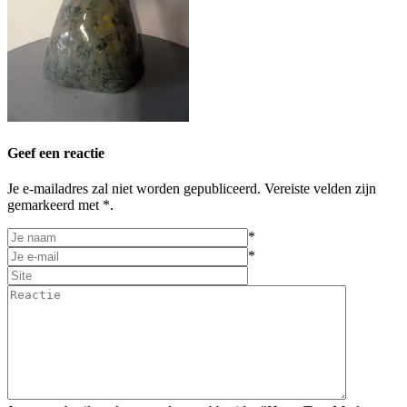
Geef een reactie
Je e-mailadres zal niet worden gepubliceerd. Vereiste velden zijn
gemarkeerd met *.
*
*