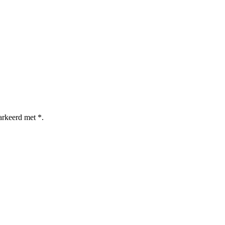
arkeerd met *.