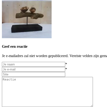
Geef een reactie
Je e-mailadres zal niet worden gepubliceerd. Vereiste velden zijn gem
*
*