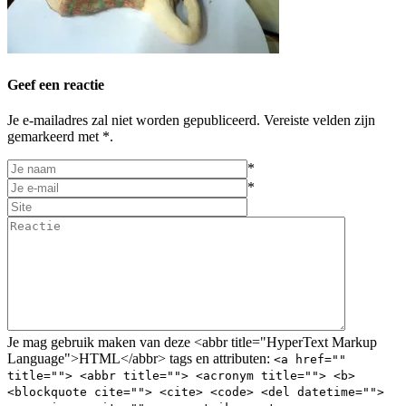
Geef een reactie
Je e-mailadres zal niet worden gepubliceerd. Vereiste velden zijn
gemarkeerd met *.
*
*
Je mag gebruik maken van deze <abbr title="HyperText Markup
Language">HTML</abbr> tags en attributen:
<a href=""
title=""> <abbr title=""> <acronym title=""> <b>
<blockquote cite=""> <cite> <code> <del datetime="">