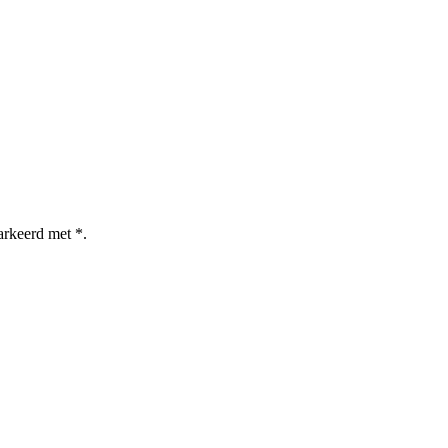
arkeerd met *.