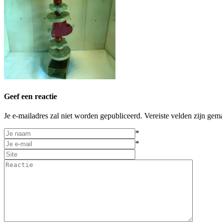
Geef een reactie
Je e-mailadres zal niet worden gepubliceerd. Vereiste velden zijn gem
*
*