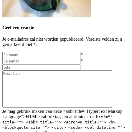
Geef een reactie
Je e-mailadres zal niet worden gepubliceerd. Vereiste velden zijn
gemarkeerd met *.
*
*
Je mag gebruik maken van deze <abbr title="HyperText Markup
Language">HTML</abbr> tags en attributen:
<a href=""
title=""> <abbr title=""> <acronym title=""> <b>
<blockquote cite=""> <cite> <code> <del datetime="">