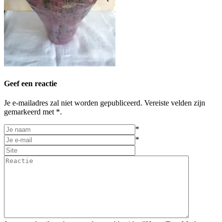
Geef een reactie
Je e-mailadres zal niet worden gepubliceerd. Vereiste velden zijn
gemarkeerd met *.
*
*