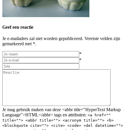
Geef een reactie
Je e-mailadres zal niet worden gepubliceerd. Vereiste velden zijn
gemarkeerd met *.
*
*
Je mag gebruik maken van deze <abbr title="HyperText Markup
Language">HTML</abbr> tags en attributen:
<a href=""
title=""> <abbr title=""> <acronym title=""> <b>
<blockquote cite=""> <cite> <code> <del datetime="">