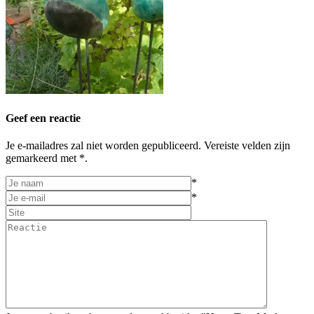
Geef een reactie
Je e-mailadres zal niet worden gepubliceerd. Vereiste velden zijn
gemarkeerd met *.
*
*