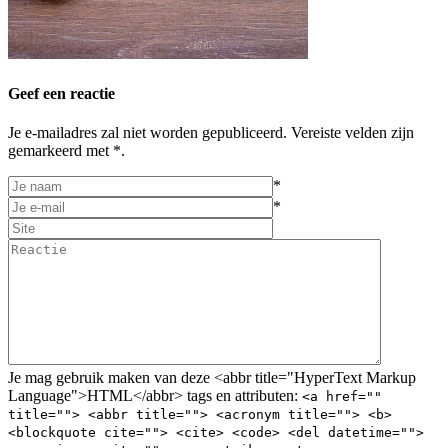
Geef een reactie
Je e-mailadres zal niet worden gepubliceerd. Vereiste velden zijn
gemarkeerd met *.
*
*
Je mag gebruik maken van deze <abbr title="HyperText Markup
Language">HTML</abbr> tags en attributen:
<a href=""
title=""> <abbr title=""> <acronym title=""> <b>
<blockquote cite=""> <cite> <code> <del datetime="">