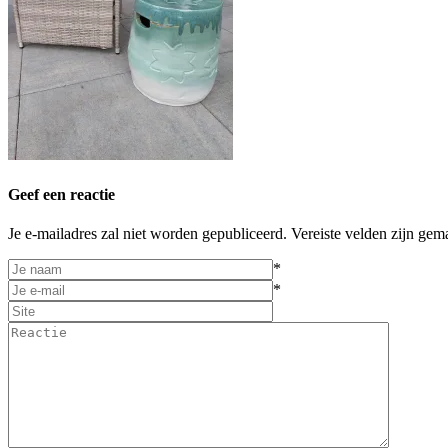
Geef een reactie
Je e-mailadres zal niet worden gepubliceerd. Vereiste velden zijn gem
*
*