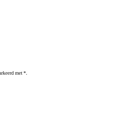
arkeerd met *.