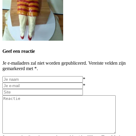
Geef een reactie
Je e-mailadres zal niet worden gepubliceerd. Vereiste velden zijn
gemarkeerd met *.
*
*