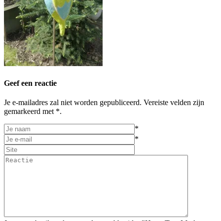
Geef een reactie
Je e-mailadres zal niet worden gepubliceerd. Vereiste velden zijn
gemarkeerd met *.
*
*