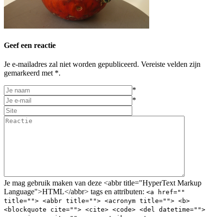
Geef een reactie
Je e-mailadres zal niet worden gepubliceerd. Vereiste velden zijn
gemarkeerd met *.
*
*
Je mag gebruik maken van deze <abbr title="HyperText Markup
Language">HTML</abbr> tags en attributen:
<a href=""
title=""> <abbr title=""> <acronym title=""> <b>
<blockquote cite=""> <cite> <code> <del datetime="">