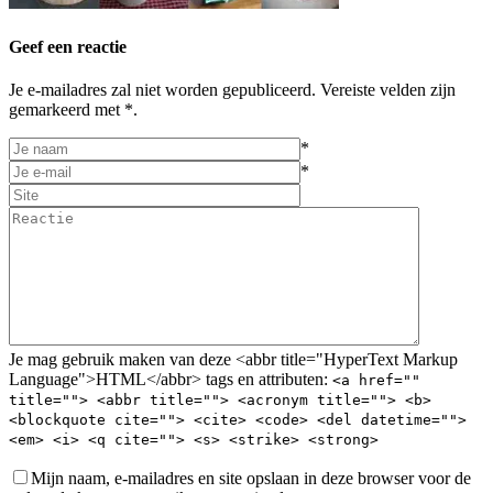
Geef een reactie
Je e-mailadres zal niet worden gepubliceerd. Vereiste velden zijn
gemarkeerd met *.
*
*
Je mag gebruik maken van deze <abbr title="HyperText Markup
Language">HTML</abbr> tags en attributen:
<a href=""
title=""> <abbr title=""> <acronym title=""> <b>
<blockquote cite=""> <cite> <code> <del datetime="">
<em> <i> <q cite=""> <s> <strike> <strong>
Mijn naam, e-mailadres en site opslaan in deze browser voor de